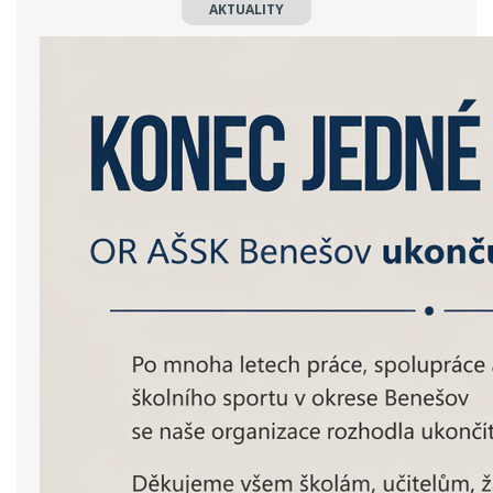
AKTUALITY