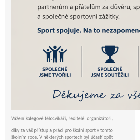
Vážení kolegové tělocvikáři, ředitelé, organizátoři,
díky za váš přístup a práci pro školní sport v tomto
školním roce. V některých sportech byl účastí opět