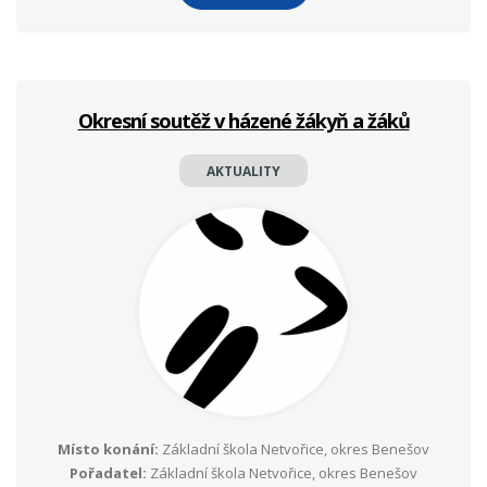
Okresní soutěž v házené žákyň a žáků
AKTUALITY
Místo konání:
Základní škola Netvořice, okres Benešov
Pořadatel:
Základní škola Netvořice, okres Benešov