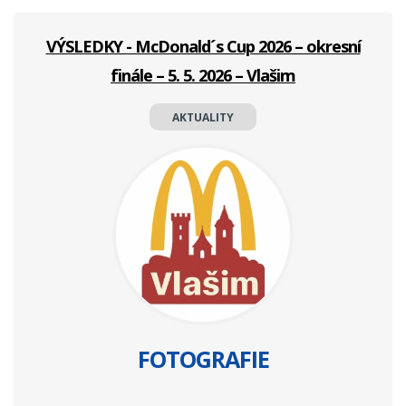
VÝSLEDKY - McDonald´s Cup 2026 – okresní
finále – 5. 5. 2026 – Vlašim
AKTUALITY
FOTOGRAFIE