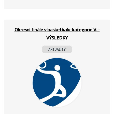
Okresní finále v basketbalu-kategorie V. -
VÝSLEDKY
AKTUALITY