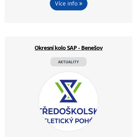
Více info
Okresní kolo SAP - Benešov
AKTUALITY